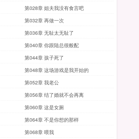
第028章 姐夫我没有食言吧
第032章 再做一次
第036章 无耻太无耻了
第040章 你跟陆总很般配
第044章 孩子死了
第048章 这场游戏是我开始的
第052章 我老公
第056章 结了婚就不会再离
第060章 这是女厕
第064章 不是你想的那样
第068章 喂我