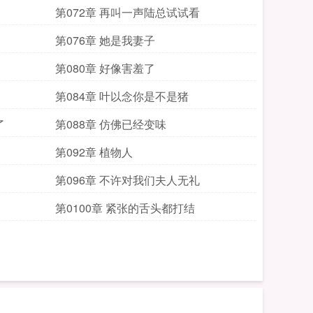
第072章 再叫一声陆总试试看
第076章 她是我妻子
第080章 好像害羞了
第084章 叶以念你是不是猪
了
第088章 仿佛已经变味
第092章 植物人
第096章 不许对我们夫人无礼
第0100章 紧张的舌头都打结