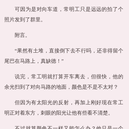
可因为是对向车道，常明工只是远远的拍了个
照片发到了群里。
附言。
“果然有土堆，直接倒下去不行吗，还非得留个
尾巴在马路上，真缺德！”
说完，常工明就打算开车离去，但很快，他的
余光扫到了对向马路的地面，颜色是不是不太对？
但因为有太阳光的反射，再加上刚好现在常工
明正对着东方，刺眼的阳光让他有些看不清楚。
不过就算颜色不一样又能怎么办？他只是一个