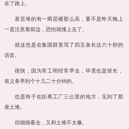
在了路上。
甚至堆的有一两层楼那么高，要不是昨天晚上
一直注意着前边，恐怕就撞上去了。
就这也是在集团群里骂了四五条长达六十秒的
语音。
很快，因为常工明经常早去，毕竟也是班长，
有义务早到个十几二十分钟的。
也是终于在距离工厂三公里的地方，见到了那
座土堆。
但细细看去，又和土堆不太像。