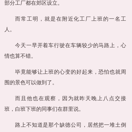
部分工厂都在郊区设立。
而常工明，就是在附近化工厂上班的一名工
人。
今天一早开着车行驶在车辆较少的马路上，心
情也算不错。
毕竟能够让上班的心变的好起来，恐怕也就周
围的景色可以做到了。
而且他也在观察，因为就昨天晚上八点交接
班，白班下班的同事们在群里说。
路上不知道是那个缺德公司，居然把一堆土倒