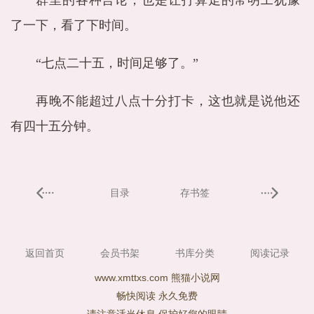
群里的各种言论，也是让打算走的常明工犹豫
了一下，看了下时间。
“七点二十五，时间足够了。”
再晚不能超过八点十分打卡，这也就是说他还
有四十五分钟。
目录
存书签
返回首页
会员书架
书库分类
阅读记录
www.xmttxs.com 熊猫小说网
畅快阅读 永久免费