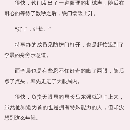
很快，铁门发出了一道僵硬的机械声，随后在
耐心的等待了数秒之后，铁门缓缓上升。
“好了，处长。”
特事办的成员见防护门打开，也是赶忙退到了
李晨的身旁示意道。
而李晨也是有些忍不住好奇的瞅了两眼，随后
点了点头，率先走进了天眼局内。
很快，负责天眼局的局长吕东强就迎了上来，
虽然他知道为首的也是拥有特殊能力的人，但却没
想到这么年轻。