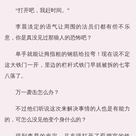
“打开吧，我赶时间。”
李晨淡定的语气让周围的法员们都有些不乐
意，你是真没见过那狼人的恐怖吧？
单手就能让拇指粗的钢筋给拉弯！现在说不定
这大铁门一开，里边的栏杆式铁门早就被拆的七零
八落了。
万一袭击怎么办？
不过他们听说这次来解决事情的人也是有能力
的，可怎么没见他变个身什么的？