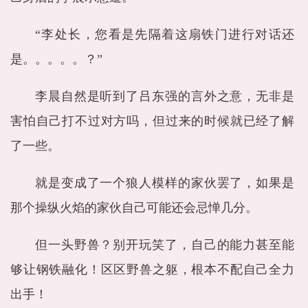
“李处长，您看是先隔着这扇铁门进行对话还
是。。。。。？”
李晨自然是听到了吕东强的言外之意，无非是
害怕自己打不过对方吗，但过来的时候就已经了解
了一些。
就是变成了一个狼人模样的家伙罢了，如果是
那个操纵火焰的家伙自己可能还会忌惮几分。
但一头野兽？别开玩笑了，自己的能力甚至能
够让钢铁融化！区区野兽之躯，根本不配自己全力
出手！