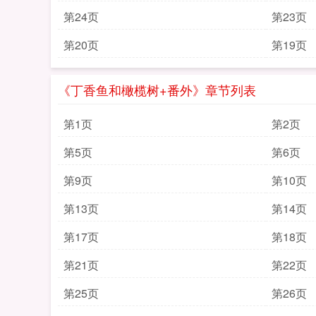
第24页
第23页
第20页
第19页
《丁香鱼和橄榄树+番外》章节列表
第1页
第2页
第5页
第6页
第9页
第10页
第13页
第14页
第17页
第18页
第21页
第22页
第25页
第26页