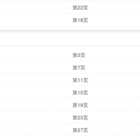
第22页
第18页
第3页
第7页
第11页
第15页
第19页
第23页
第27页