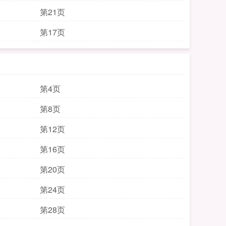
第21页
第17页
第4页
第8页
第12页
第16页
第20页
第24页
第28页