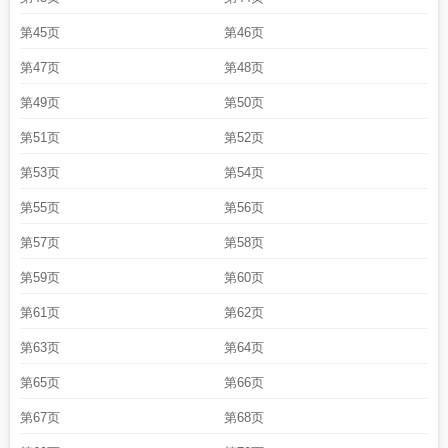
第45页
第46页
第47页
第48页
第49页
第50页
第51页
第52页
第53页
第54页
第55页
第56页
第57页
第58页
第59页
第60页
第61页
第62页
第63页
第64页
第65页
第66页
第67页
第68页